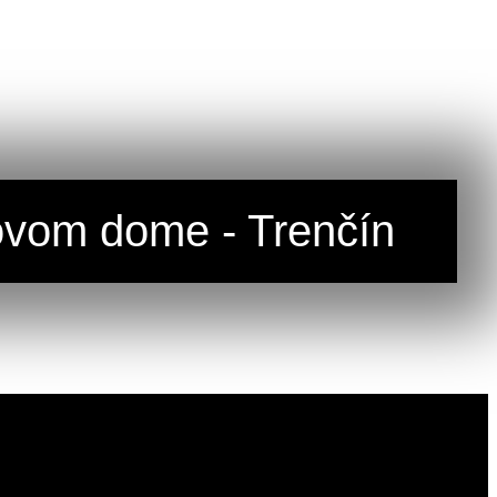
tovom dome - Trenčín