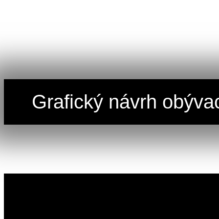
Grafický návrh obýva